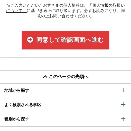
※ご入力いただいたお客さまの個人情報は、
「個人情報の取扱い
について」
に基づき適正に取り扱います。必ずお読みになり、同
意の上お問い合わせください。
同意して確認画面へ進む
このページの先頭へ
地域から探す
よく検索される学区
種別から探す