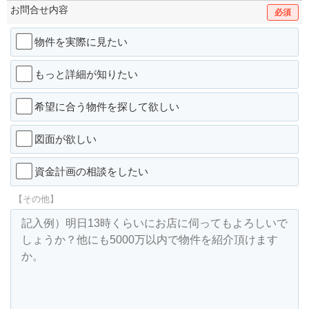
お問合せ内容
必須
物件を実際に見たい
もっと詳細が知りたい
希望に合う物件を探して欲しい
図面が欲しい
資金計画の相談をしたい
【その他】