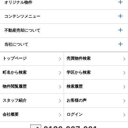
オリジナル物件
コンテンツメニュー
不動産売却について
当社について
トップページ
売買物件検索
町名から検索
学区から検索
物件閲覧履歴
検索履歴
スタッフ紹介
お客様の声
会社概要
ログイン