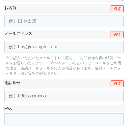
お名前
必須
メールアドレス
必須
※ご記入いただいたメールアドレス宛てに、お問合せ内容の確認メー
ルをお送りいたします。
※Yahoo!メールなどのフリーメールをご利用
の場合、迷惑メールフォルダに入る場合があります。
迷惑メールのフ
ォルダ・設定等をご確認下さい。
電話番号
必須
FAX