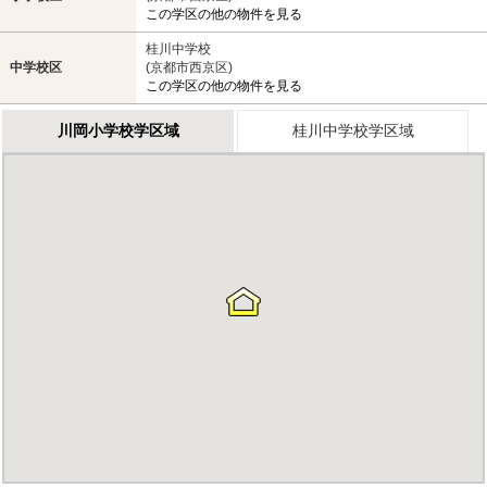
この学区の他の物件を見る
桂川中学校
中学校区
(京都市西京区)
この学区の他の物件を見る
川岡小学校学区域
桂川中学校学区域