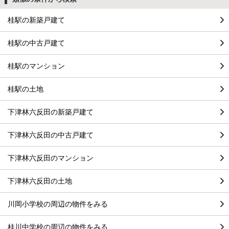
桂駅の新築戸建て
桂駅の中古戸建て
桂駅のマンション
桂駅の土地
下津林六反田の新築戸建て
下津林六反田の中古戸建て
下津林六反田のマンション
下津林六反田の土地
川岡小学校の周辺の物件をみる
桂川中学校の周辺の物件をみる