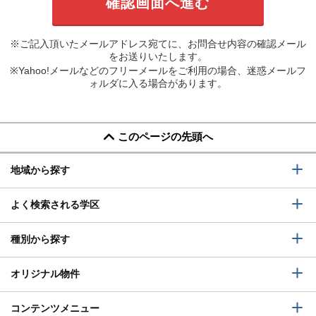
※ご記入頂いたメールアドレス宛てに、お問合せ内容の確認メール
をお送りいたします。
※Yahoo!メールなどのフリーメールをご利用の場合、迷惑メールフ
ォルダに入る場合があります。
このページの先頭へ
地域から探す
よく検索される学区
種別から探す
オリジナル物件
コンテンツメニュー