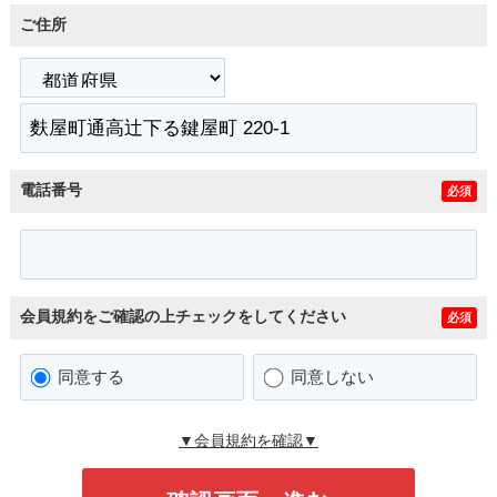
ご住所
電話番号
必須
会員規約をご確認の上チェックをしてください
必須
同意する
同意しない
▼会員規約を確認▼