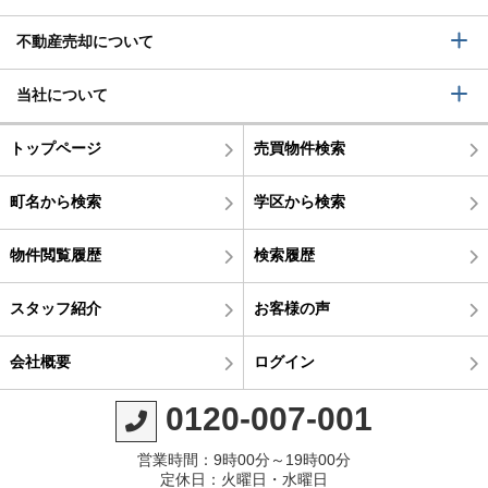
不動産売却について
当社について
トップページ
売買物件検索
町名から検索
学区から検索
物件閲覧履歴
検索履歴
スタッフ紹介
お客様の声
会社概要
ログイン
0120-007-001
営業時間：9時00分～19時00分
定休日：火曜日・水曜日