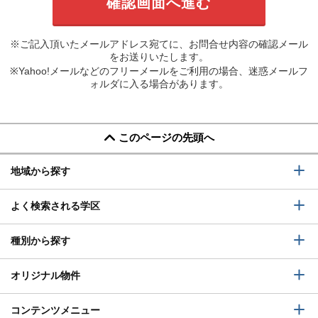
※ご記入頂いたメールアドレス宛てに、お問合せ内容の確認メール
をお送りいたします。
※Yahoo!メールなどのフリーメールをご利用の場合、迷惑メールフ
ォルダに入る場合があります。
このページの先頭へ
地域から探す
よく検索される学区
種別から探す
オリジナル物件
コンテンツメニュー