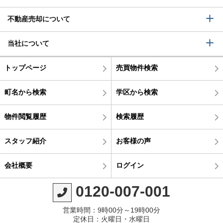
不動産売却について
当社について
トップページ
売買物件検索
町名から検索
学区から検索
物件閲覧履歴
検索履歴
スタッフ紹介
お客様の声
会社概要
ログイン
0120-007-001
営業時間：9時00分～19時00分
定休日：火曜日・水曜日