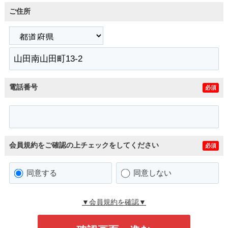
ご住所
電話番号
必須
会員規約をご確認の上チェックをしてください
必須
同意する
同意しない
▼会員規約を確認▼