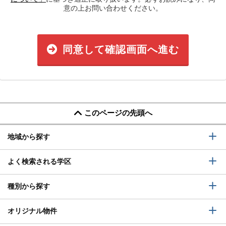
意の上お問い合わせください。
同意して確認画面へ進む
このページの先頭へ
地域から探す
よく検索される学区
種別から探す
オリジナル物件