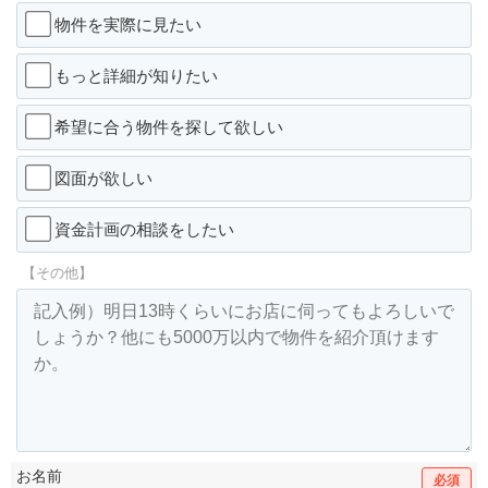
物件を実際に見たい
もっと詳細が知りたい
希望に合う物件を探して欲しい
図面が欲しい
資金計画の相談をしたい
【その他】
お名前
必須