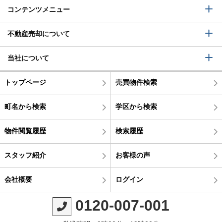
コンテンツメニュー
不動産売却について
当社について
トップページ
売買物件検索
町名から検索
学区から検索
物件閲覧履歴
検索履歴
スタッフ紹介
お客様の声
会社概要
ログイン
0120-007-001