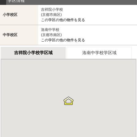
学区情報
吉祥院小学校
小学校区
(京都市南区)
この学区の他の物件を見る
洛南中学校
中学校区
(京都市南区)
この学区の他の物件を見る
吉祥院小学校学区域
洛南中学校学区域