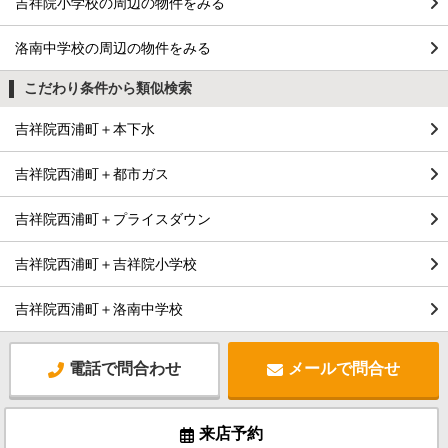
吉祥院小学校の周辺の物件をみる
洛南中学校の周辺の物件をみる
こだわり条件から類似検索
吉祥院西浦町＋本下水
吉祥院西浦町＋都市ガス
吉祥院西浦町＋プライスダウン
吉祥院西浦町＋吉祥院小学校
吉祥院西浦町＋洛南中学校
電話で問合わせ
メールで問合せ
来店予約