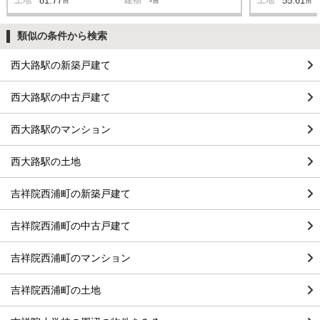
81.77㎡
-㎡
55.61㎡
類似の条件から検索
西大路駅の新築戸建て
西大路駅の中古戸建て
西大路駅のマンション
西大路駅の土地
吉祥院西浦町の新築戸建て
吉祥院西浦町の中古戸建て
吉祥院西浦町のマンション
吉祥院西浦町の土地