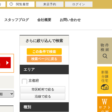
り
閲覧履歴
来店予約
ログイン
スタッフブログ
会社概要
お問い合わせ
さらに絞り込んで検索
検索ページに戻る
エリア
京都府
種別