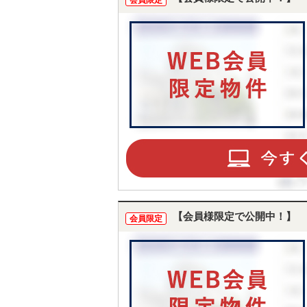
会員限定
【会員様限定で公開中！】
会員限定