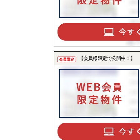
【会員様限定で公開中！】
会員限定