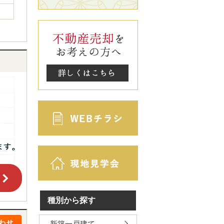
種別から探す
新築一戸建て