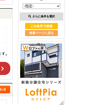
～
さらに条件を選択
検索ページに戻る