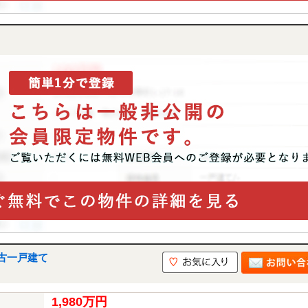
古一戸建て
1,980万円