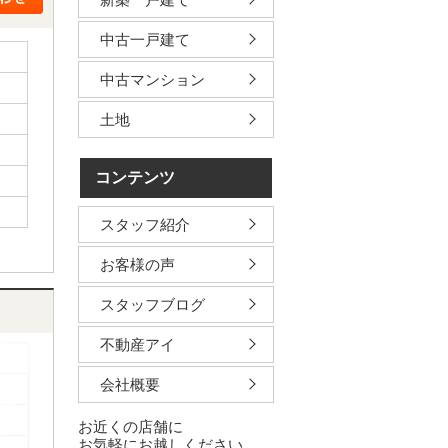
中古一戸建て
中古マンション
土地
コンテンツ
スタッフ紹介
お客様の声
スタッフブログ
不動産アイ
会社概要
お近くの店舗に
お気軽にお越しください。