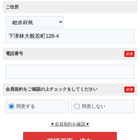
ご住所
電話番号
必須
会員規約をご確認の上チェックをしてください
必須
同意する
同意しない
▼会員規約を確認▼