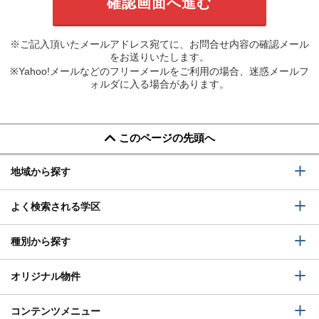
※ご記入頂いたメールアドレス宛てに、お問合せ内容の確認メール
をお送りいたします。
※Yahoo!メールなどのフリーメールをご利用の場合、迷惑メールフ
ォルダに入る場合があります。
このページの先頭へ
地域から探す
よく検索される学区
種別から探す
オリジナル物件
コンテンツメニュー