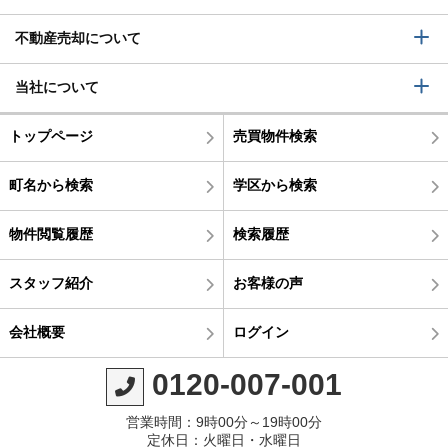
不動産売却について
当社について
トップページ
売買物件検索
町名から検索
学区から検索
物件閲覧履歴
検索履歴
スタッフ紹介
お客様の声
会社概要
ログイン
0120-007-001
営業時間：9時00分～19時00分
定休日：火曜日・水曜日