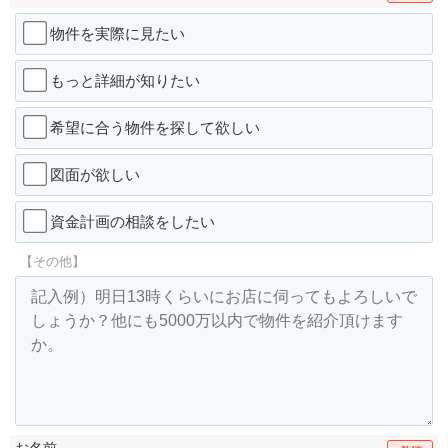
物件を実際に見たい
もっと詳細が知りたい
希望に合う物件を探して欲しい
図面が欲しい
資金計画の相談をしたい
【その他】