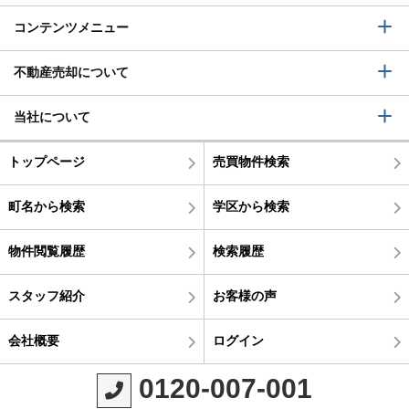
コンテンツメニュー
不動産売却について
当社について
トップページ
売買物件検索
町名から検索
学区から検索
物件閲覧履歴
検索履歴
スタッフ紹介
お客様の声
会社概要
ログイン
0120-007-001