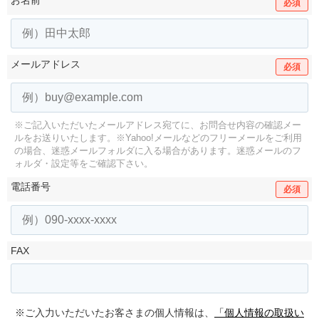
お名前
必須
メールアドレス
必須
※ご記入いただいたメールアドレス宛てに、お問合せ内容の確認メー
ルをお送りいたします。
※Yahoo!メールなどのフリーメールをご利用
の場合、迷惑メールフォルダに入る場合があります。
迷惑メールのフ
ォルダ・設定等をご確認下さい。
電話番号
必須
FAX
※ご入力いただいたお客さまの個人情報は、
「個人情報の取扱い