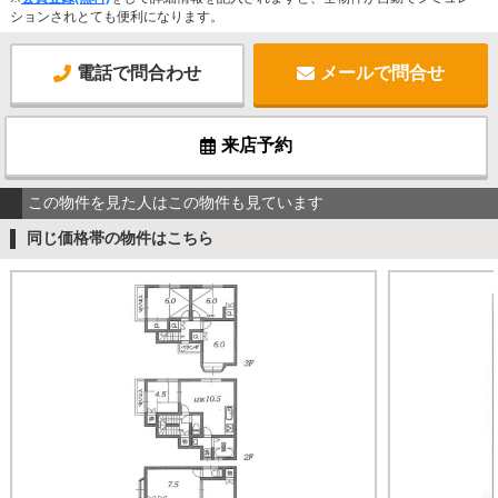
ションされとても便利になります。
電話で問合わせ
メールで問合せ
来店予約
この物件を見た人はこの物件も見ています
同じ価格帯の物件はこちら