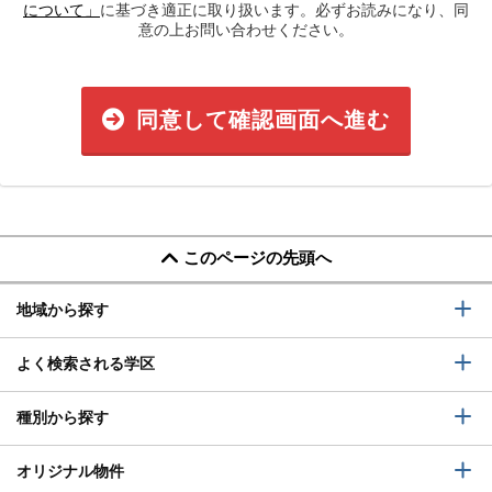
について」
に基づき適正に取り扱います。必ずお読みになり、同
意の上お問い合わせください。
同意して確認画面へ進む
このページの先頭へ
地域から探す
よく検索される学区
種別から探す
オリジナル物件