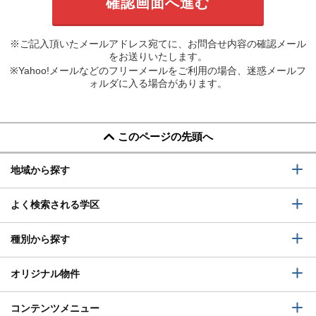
※ご記入頂いたメールアドレス宛てに、お問合せ内容の確認メール
をお送りいたします。
※Yahoo!メールなどのフリーメールをご利用の場合、迷惑メールフ
ォルダに入る場合があります。
このページの先頭へ
地域から探す
よく検索される学区
種別から探す
オリジナル物件
コンテンツメニュー