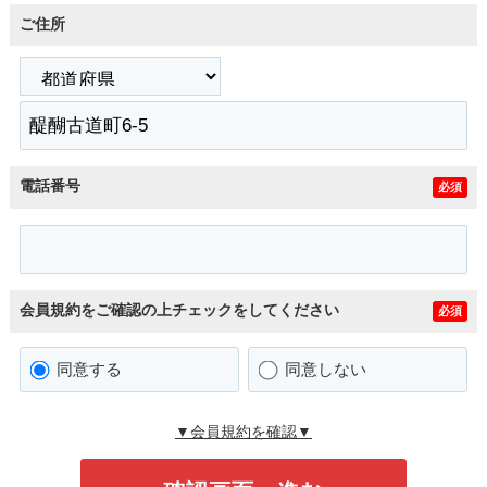
ご住所
電話番号
必須
会員規約をご確認の上チェックをしてください
必須
同意する
同意しない
▼会員規約を確認▼