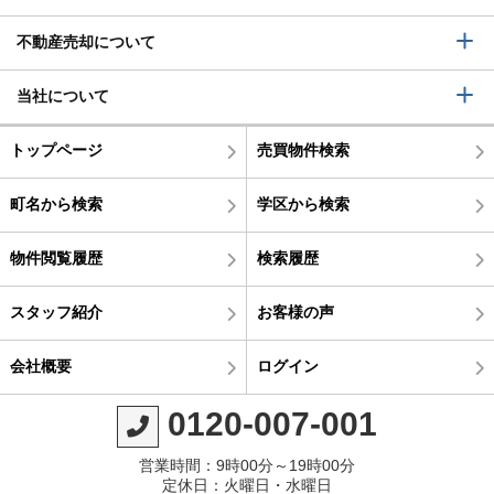
不動産売却について
当社について
トップページ
売買物件検索
町名から検索
学区から検索
物件閲覧履歴
検索履歴
スタッフ紹介
お客様の声
会社概要
ログイン
0120-007-001
営業時間：9時00分～19時00分
定休日：火曜日・水曜日