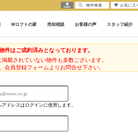
物件検索
お気に入
宅
Wロフトの家
売却相談
お客様の声
スタッフ紹介
物件はご成約済みとなっております。
に掲載されていない物件も多数ございます。
、会員登録フォームよりお問合せ下さい。
ルアドレスはログインに使用します。