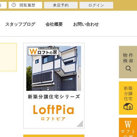
り
閲覧履歴
来店予約
ログイン
スタッフブログ
会社概要
お問い合わせ