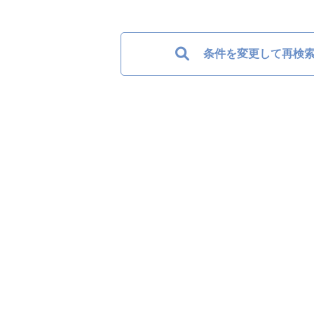
条件を変更して再検