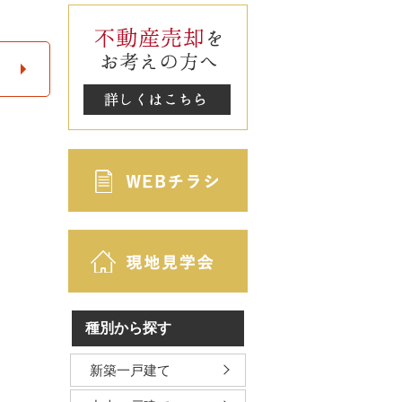
種別から探す
新築一戸建て