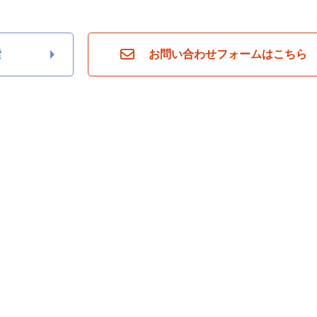
索
お問い合わせフォームはこちら