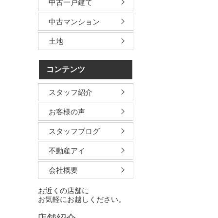
中古一戸建て
中古マンション
土地
コンテンツ
スタッフ紹介
お客様の声
スタッフブログ
不動産アイ
会社概要
お近くの店舗に
お気軽にお越しください。