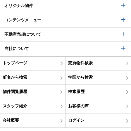
オリジナル物件
コンテンツメニュー
不動産売却について
当社について
トップページ
売買物件検索
町名から検索
学区から検索
物件閲覧履歴
検索履歴
スタッフ紹介
お客様の声
会社概要
ログイン