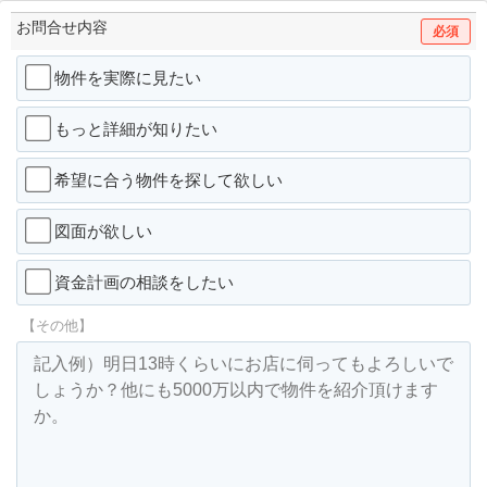
お問合せ内容
必須
物件を実際に見たい
もっと詳細が知りたい
希望に合う物件を探して欲しい
図面が欲しい
資金計画の相談をしたい
【その他】