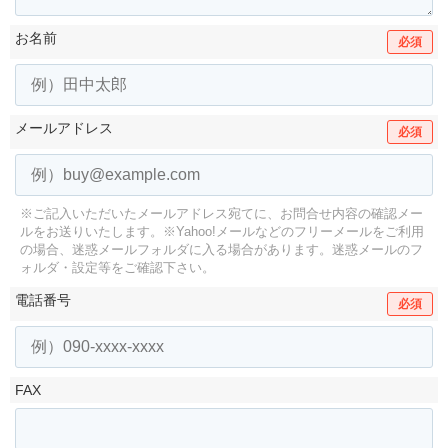
お名前
必須
メールアドレス
必須
※ご記入いただいたメールアドレス宛てに、お問合せ内容の確認メー
ルをお送りいたします。
※Yahoo!メールなどのフリーメールをご利用
の場合、迷惑メールフォルダに入る場合があります。
迷惑メールのフ
ォルダ・設定等をご確認下さい。
電話番号
必須
FAX