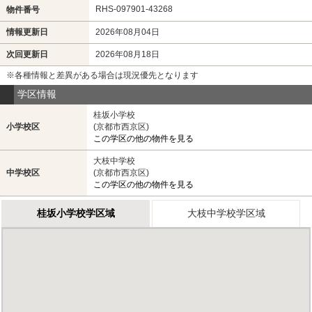
RHS-097901-43268
物件番号
情報更新日
2026年08月04日
次回更新日
2026年08月18日
※各種情報と差異がある場合は現況優先となります
学区情報
桂坂小学校
小学校区
(京都市西京区)
この学区の他の物件を見る
大枝中学校
中学校区
(京都市西京区)
この学区の他の物件を見る
桂坂小学校学区域
大枝中学校学区域