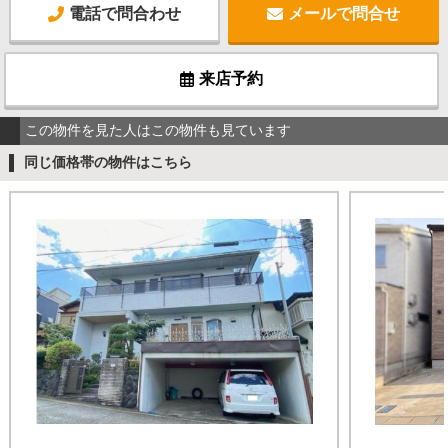
電話で問合わせ
メールで問合せ
来店予約
この物件を見た人はこの物件も見ています
同じ価格帯の物件はこちら