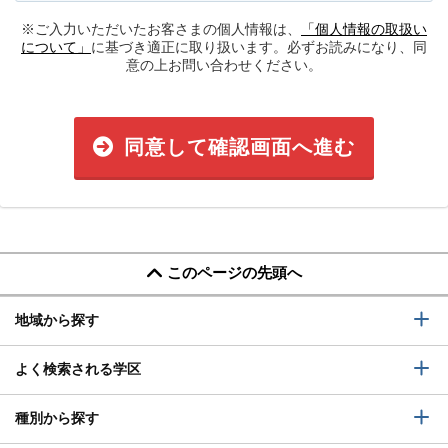
※ご入力いただいたお客さまの個人情報は、
「個人情報の取扱い
について」
に基づき適正に取り扱います。必ずお読みになり、同
意の上お問い合わせください。
同意して確認画面へ進む
このページの先頭へ
地域から探す
よく検索される学区
種別から探す