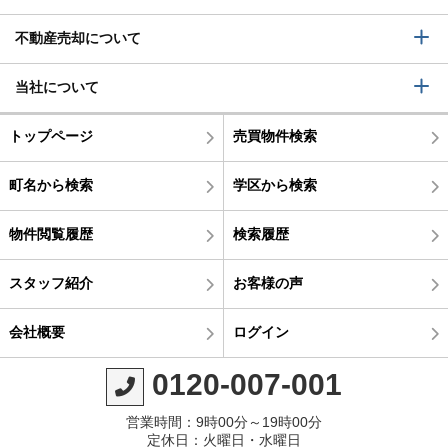
不動産売却について
当社について
トップページ
売買物件検索
町名から検索
学区から検索
物件閲覧履歴
検索履歴
スタッフ紹介
お客様の声
会社概要
ログイン
0120-007-001
営業時間：9時00分～19時00分
定休日：火曜日・水曜日