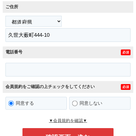
ご住所
電話番号
必須
会員規約をご確認の上チェックをしてください
必須
同意する
同意しない
▼会員規約を確認▼