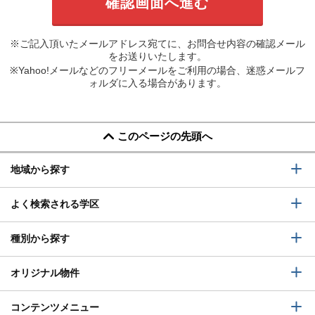
※ご記入頂いたメールアドレス宛てに、お問合せ内容の確認メール
をお送りいたします。
※Yahoo!メールなどのフリーメールをご利用の場合、迷惑メールフ
ォルダに入る場合があります。
このページの先頭へ
地域から探す
よく検索される学区
種別から探す
オリジナル物件
コンテンツメニュー