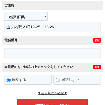
ご住所
電話番号
必須
会員規約をご確認の上チェックをしてください
必須
同意する
同意しない
▼会員規約を確認▼