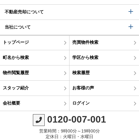
不動産売却について
当社について
トップページ
売買物件検索
町名から検索
学区から検索
物件閲覧履歴
検索履歴
スタッフ紹介
お客様の声
会社概要
ログイン
0120-007-001
営業時間：9時00分～19時00分
定休日：火曜日・水曜日