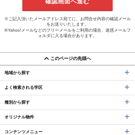
※ご記入頂いたメールアドレス宛てに、お問合せ内容の確認メール
をお送りいたします。
※Yahoo!メールなどのフリーメールをご利用の場合、迷惑メールフ
ォルダに入る場合があります。
このページの先頭へ
地域から探す
よく検索される学区
種別から探す
オリジナル物件
コンテンツメニュー