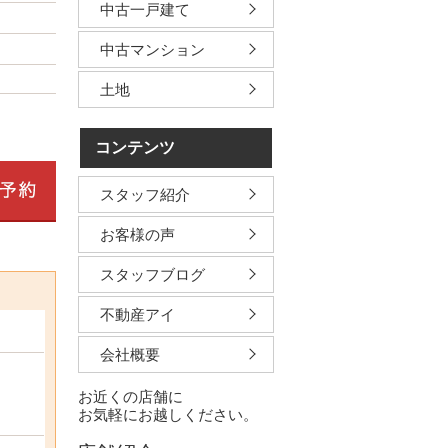
中古一戸建て
中古マンション
土地
コンテンツ
スタッフ紹介
お客様の声
スタッフブログ
不動産アイ
会社概要
お近くの店舗に
お気軽にお越しください。