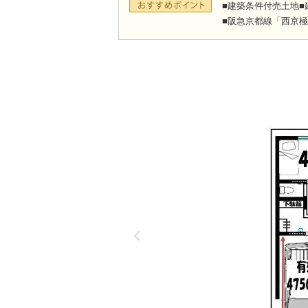
■建築条件付売土地■
■阪急京都線「西京