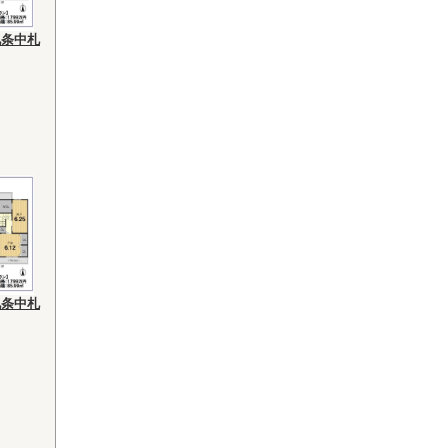
九条中札
九条中札