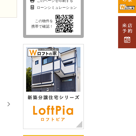
このページを印刷する
ローンシミュレーション
この物件を
携帯で確認！