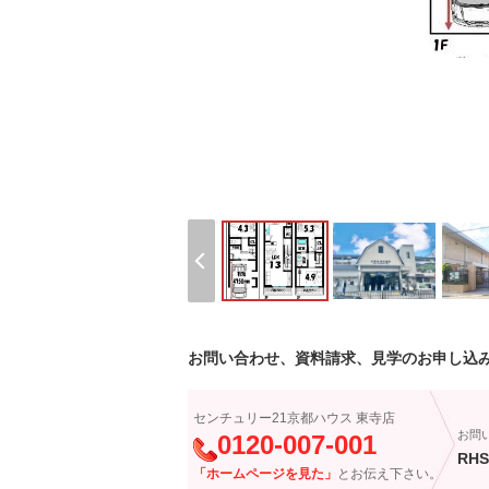
お問い合わせ、資料請求、見学のお申し込
センチュリー21京都ハウス 東寺店
お問
0120-007-001
RHS
「ホームページを見た」
とお伝え下さい。