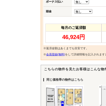
ボーナス払い
頭金
毎月のご返済額
46,924円
※返済金額はあくまでも目安です。
※
会員登録(無料)
をして詳細情報を記入されます
こちらの物件を見たお客様はこんな物
同じ価格帯の物件はこちら