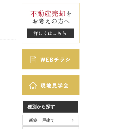
種別から探す
新築一戸建て