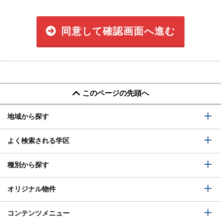
同意して確認画面へ進む
このページの先頭へ
地域から探す
よく検索される学区
種別から探す
オリジナル物件
コンテンツメニュー