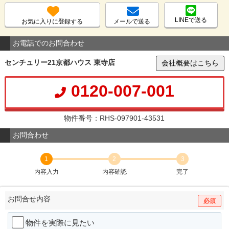
LINEで送る
お気に入りに登録する
メールで送る
お電話でのお問合わせ
センチュリー21京都ハウス 東寺店
会社概要はこちら
0120-007-001
物件番号：RHS-097901-43531
お問合わせ
1
2
3
内容入力
内容確認
完了
お問合せ内容
必須
物件を実際に見たい