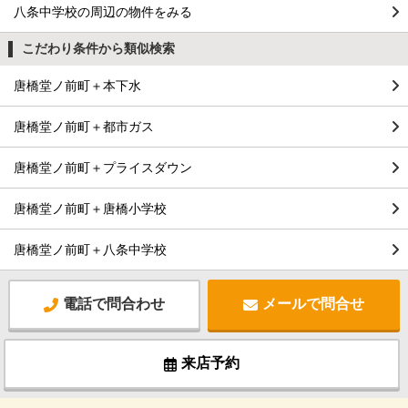
八条中学校の周辺の物件をみる
こだわり条件から類似検索
唐橋堂ノ前町＋本下水
唐橋堂ノ前町＋都市ガス
唐橋堂ノ前町＋プライスダウン
唐橋堂ノ前町＋唐橋小学校
唐橋堂ノ前町＋八条中学校
電話で問合わせ
メールで問合せ
来店予約