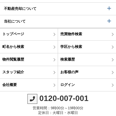
不動産売却について
当社について
トップページ
売買物件検索
町名から検索
学区から検索
物件閲覧履歴
検索履歴
スタッフ紹介
お客様の声
会社概要
ログイン
0120-007-001
営業時間：9時00分～19時00分
定休日：火曜日・水曜日