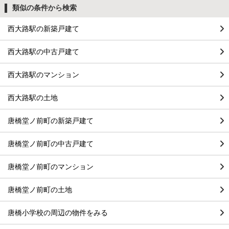
類似の条件から検索
西大路駅の新築戸建て
西大路駅の中古戸建て
西大路駅のマンション
西大路駅の土地
唐橋堂ノ前町の新築戸建て
唐橋堂ノ前町の中古戸建て
唐橋堂ノ前町のマンション
唐橋堂ノ前町の土地
唐橋小学校の周辺の物件をみる