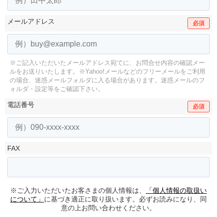
メールアドレス
必須
※ご記入いただいたメールアドレス宛てに、お問合せ内容の確認メー
ルをお送りいたします。
※Yahoo!メールなどのフリーメールをご利用
の場合、迷惑メールフォルダに入る場合があります。
迷惑メールのフ
ォルダ・設定等をご確認下さい。
電話番号
必須
FAX
※ご入力いただいたお客さまの個人情報は、
「個人情報の取扱い
について」
に基づき適正に取り扱います。必ずお読みになり、同
意の上お問い合わせください。