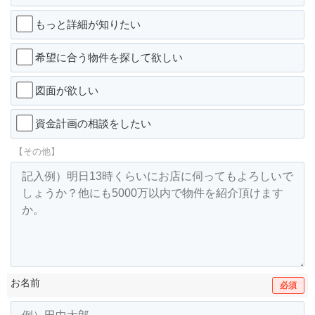
もっと詳細が知りたい
希望に合う物件を探して欲しい
図面が欲しい
資金計画の相談をしたい
【その他】
お名前
必須