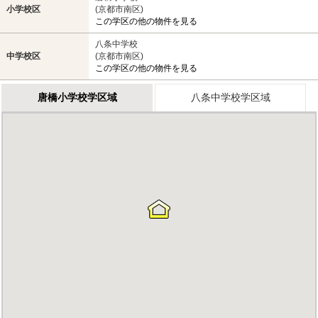
小学校区
(京都市南区)
この学区の他の物件を見る
八条中学校
中学校区
(京都市南区)
この学区の他の物件を見る
唐橋小学校学区域
八条中学校学区域