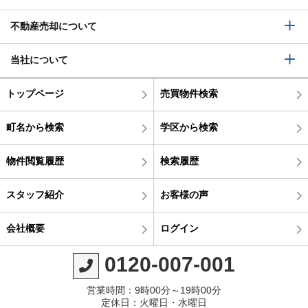
不動産売却について
当社について
トップページ
売買物件検索
町名から検索
学区から検索
物件閲覧履歴
検索履歴
スタッフ紹介
お客様の声
会社概要
ログイン
0120-007-001
営業時間：9時00分～19時00分
定休日：火曜日・水曜日