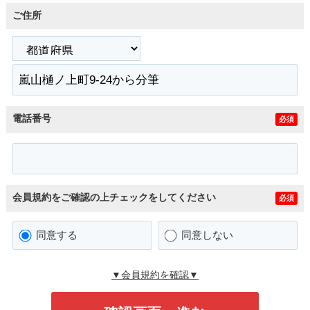
ご住所
電話番号
必須
会員規約をご確認の上チェックをしてください
必須
同意する
同意しない
▼会員規約を確認▼