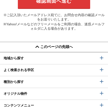
※ご記入頂いたメールアドレス宛てに、お問合せ内容の確認メール
をお送りいたします。
※Yahoo!メールなどのフリーメールをご利用の場合、迷惑メールフ
ォルダに入る場合があります。
このページの先頭へ
地域から探す
よく検索される学区
種別から探す
オリジナル物件
コンテンツメニュー