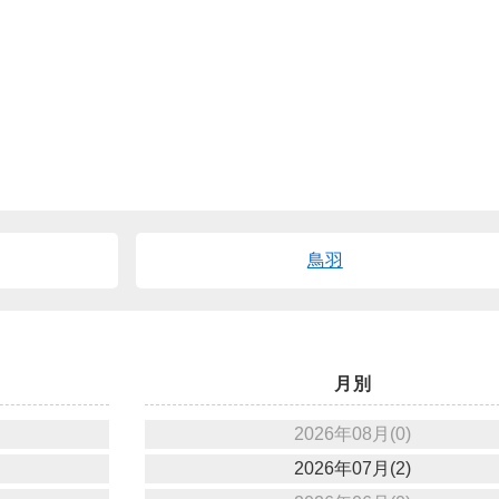
鳥羽
月別
2026年08月(0)
2026年07月(2)