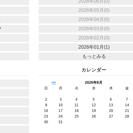
2026年06月(0)
2026年05月(0)
也
2026年04月(0)
？
2026年03月(0)
2026年02月(0)
2026年01月(1)
もっとみる
カレンダー
<<
2026年8月
日
月
火
水
木
金
2
3
4
5
6
7
9
10
11
12
13
14
16
17
18
19
20
21
23
24
25
26
27
28
30
31