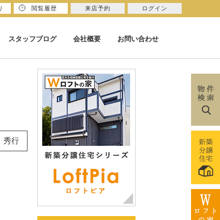
り
閲覧履歴
来店予約
ログイン
スタッフブログ
会社概要
お問い合わせ
 秀行