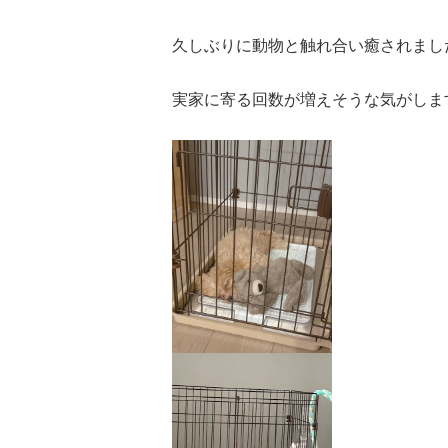
久しぶりに動物と触れ合い癒されまし
実家に寄る回数が増えそうな気がしま