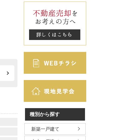
種別から探す
新築一戸建て