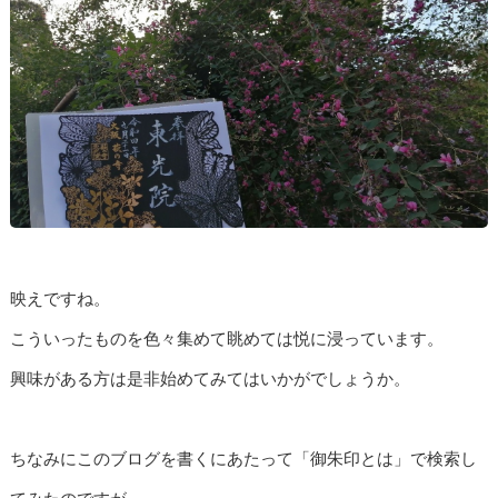
映えですね。
こういったものを色々集めて眺めては悦に浸っています。
興味がある方は是非始めてみてはいかがでしょうか。
ちなみにこのブログを書くにあたって「御朱印とは」で検索し