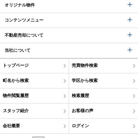
オリジナル物件
コンテンツメニュー
不動産売却について
当社について
トップページ
売買物件検索
町名から検索
学区から検索
物件閲覧履歴
検索履歴
スタッフ紹介
お客様の声
会社概要
ログイン