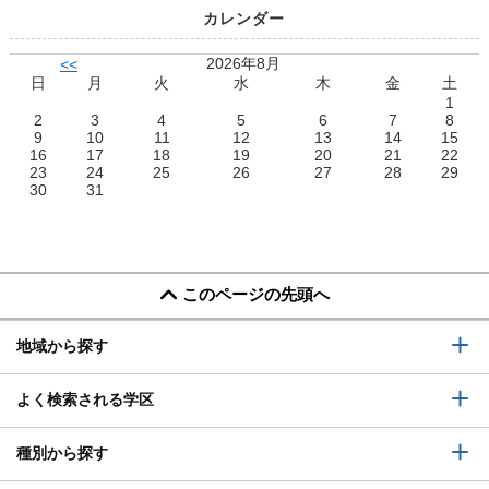
カレンダー
2026年8月
<<
日
月
火
水
木
金
土
1
2
3
4
5
6
7
8
9
10
11
12
13
14
15
16
17
18
19
20
21
22
23
24
25
26
27
28
29
30
31
このページの先頭へ
地域から探す
よく検索される学区
種別から探す