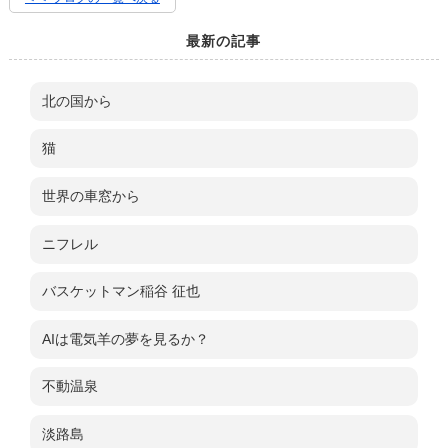
最新の記事
北の国から
猫
世界の車窓から
ニフレル
バスケットマン稲谷 征也
AIは電気羊の夢を見るか？
不動温泉
淡路島