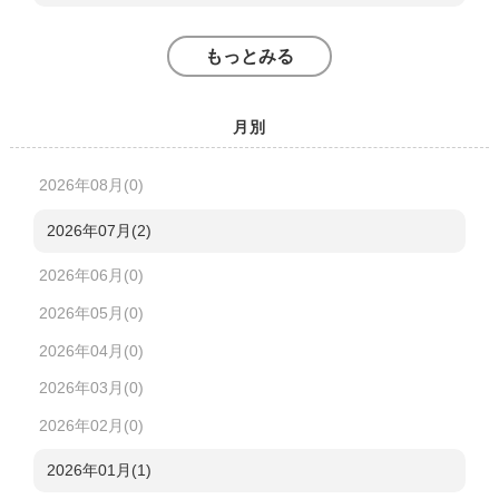
もっとみる
月別
2026年08月(0)
2026年07月(2)
2026年06月(0)
2026年05月(0)
2026年04月(0)
2026年03月(0)
2026年02月(0)
2026年01月(1)