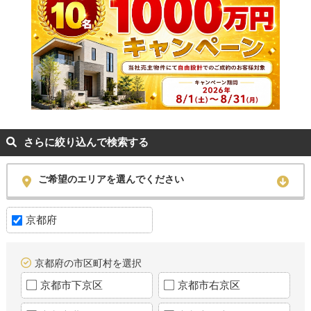
さらに絞り込んで検索する
ご希望のエリアを選んでください
京都府
京都府の市区町村を選択
京都市下京区
京都市右京区