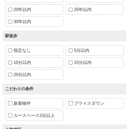
20年以内
25年以内
30年以内
駅徒歩
指定なし
5分以内
10分以内
15分以内
20分以内
こだわりの条件
新着物件
プライスダウン
カースペース2台以上