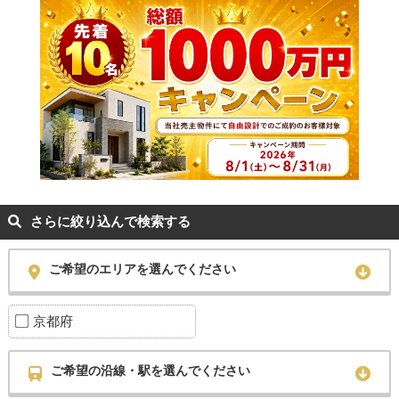
さらに絞り込んで検索する
ご希望のエリアを選んでください
京都府
ご希望の沿線・駅を選んでください