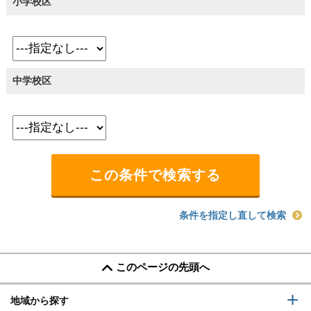
小学校区
中学校区
条件を指定し直して検索
このページの先頭へ
地域から探す