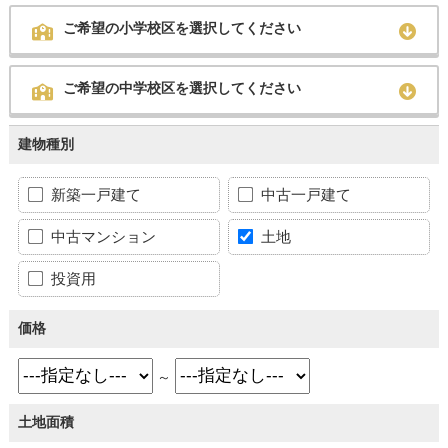
ご希望の小学校区を選択してください
ご希望の中学校区を選択してください
建物種別
新築一戸建て
中古一戸建て
中古マンション
土地
投資用
価格
～
土地面積