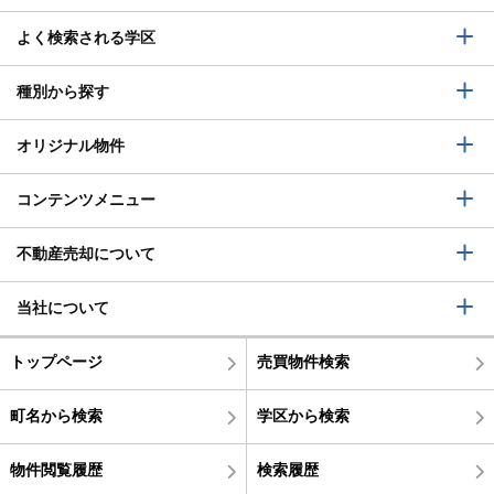
よく検索される学区
種別から探す
オリジナル物件
コンテンツメニュー
不動産売却について
当社について
トップページ
売買物件検索
町名から検索
学区から検索
物件閲覧履歴
検索履歴