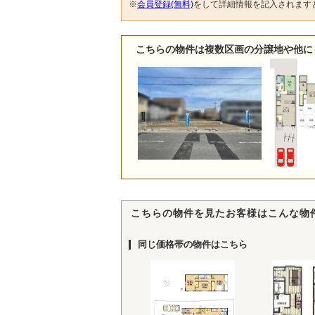
※
会員登録(無料)
をして詳細情報を記入されます
こちらの物件は複数区画の分譲地や他に
こちらの物件を見たお客様はこんな物
同じ価格帯の物件はこちら