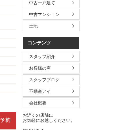
中古一戸建て
中古マンション
土地
コンテンツ
スタッフ紹介
お客様の声
スタッフブログ
不動産アイ
会社概要
お近くの店舗に
お気軽にお越しください。