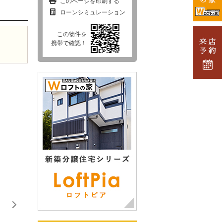
このページを印刷する
ローンシミュレーション
この物件を
携帯で確認！