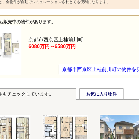
と、全物件が自動でシミュレーションされとても便利になります。
も販売中の物件があります。
京都市西京区上桂前川町
6080万円～6580万円
京都市西京区上桂前川町の物件を
件もチェックしています。
お気に入り物件