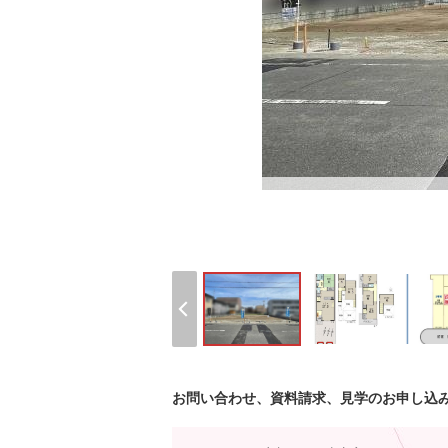
お問い合わせ、資料請求、見学のお申し込