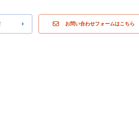
索
お問い合わせフォームはこちら