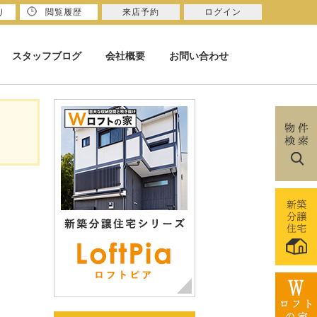
り
閲覧履歴
来店予約
ログイン
スタッフブログ
会社概要
お問い合わせ