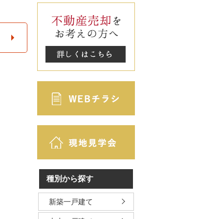
種別から探す
新築一戸建て