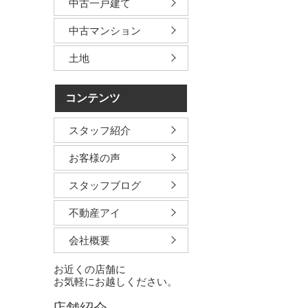
中古一戸建て
中古マンション
土地
コンテンツ
スタッフ紹介
お客様の声
スタッフブログ
不動産アイ
会社概要
お近くの店舗に
お気軽にお越しください。