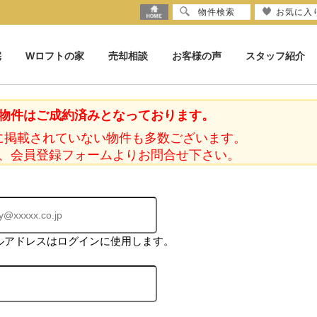
物件検索
お気に入
宅
Wロフトの家
売却相談
お客様の声
スタッフ紹介
物件はご成約済みとなっております。
に掲載されていない物件も多数ございます。
、会員登録フォームよりお問合せ下さい。
ルアドレスはログインに使用します。