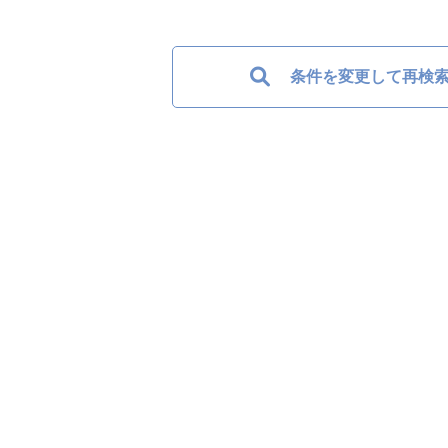
条件を変更して再検