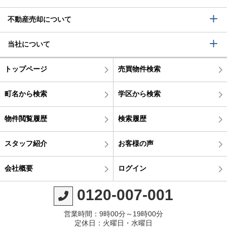
不動産売却について
当社について
トップページ
売買物件検索
町名から検索
学区から検索
物件閲覧履歴
検索履歴
スタッフ紹介
お客様の声
会社概要
ログイン
0120-007-001
営業時間：9時00分～19時00分
定休日：火曜日・水曜日