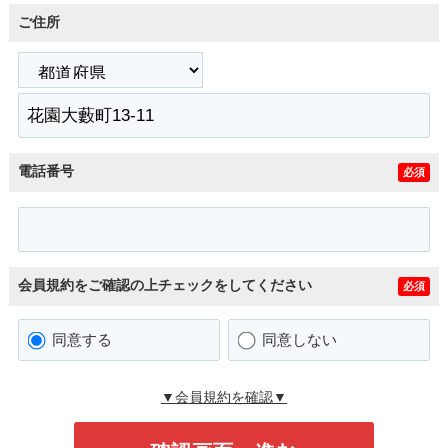
ご住所
電話番号
必須
会員規約をご確認の上チェックをしてください
必須
同意する
同意しない
▼会員規約を確認▼