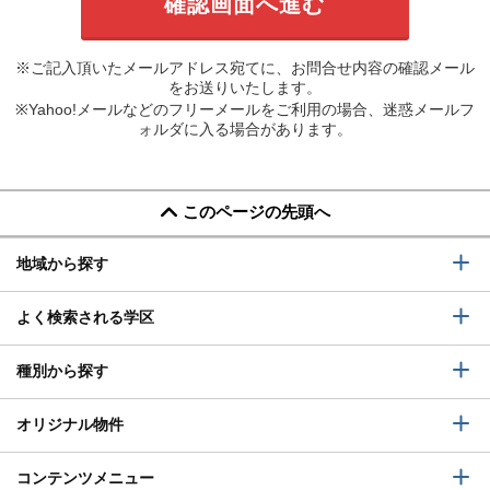
※ご記入頂いたメールアドレス宛てに、お問合せ内容の確認メール
をお送りいたします。
※Yahoo!メールなどのフリーメールをご利用の場合、迷惑メールフ
ォルダに入る場合があります。
このページの先頭へ
地域から探す
よく検索される学区
種別から探す
オリジナル物件
コンテンツメニュー