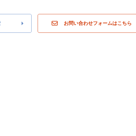
索
お問い合わせフォームはこちら