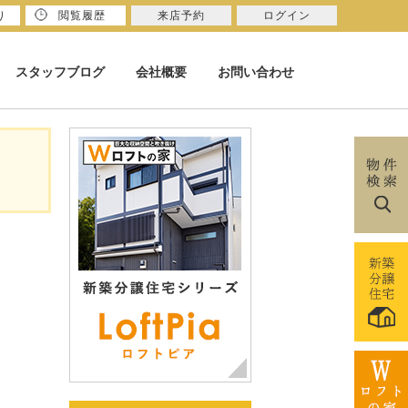
り
閲覧履歴
来店予約
ログイン
スタッフブログ
会社概要
お問い合わせ