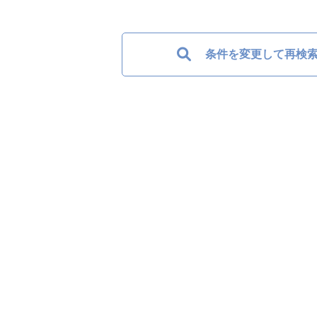
条件を変更して再検