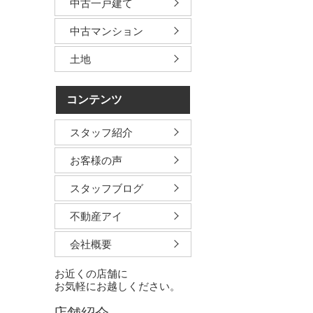
中古一戸建て
中古マンション
土地
コンテンツ
スタッフ紹介
お客様の声
スタッフブログ
不動産アイ
会社概要
お近くの店舗に
お気軽にお越しください。