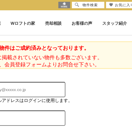
物件検索
お気に入
宅
Wロフトの家
売却相談
お客様の声
スタッフ紹介
物件はご成約済みとなっております。
に掲載されていない物件も多数ございます。
、会員登録フォームよりお問合せ下さい。
ルアドレスはログインに使用します。