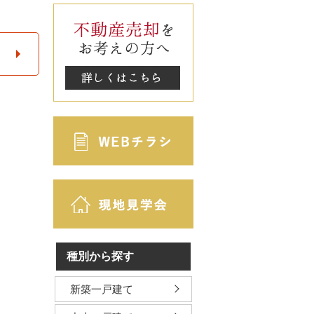
種別から探す
新築一戸建て