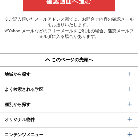
※ご記入頂いたメールアドレス宛てに、お問合せ内容の確認メール
をお送りいたします。
※Yahoo!メールなどのフリーメールをご利用の場合、迷惑メールフ
ォルダに入る場合があります。
このページの先頭へ
地域から探す
よく検索される学区
種別から探す
オリジナル物件
コンテンツメニュー