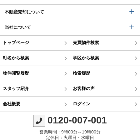
不動産売却について
当社について
トップページ
売買物件検索
町名から検索
学区から検索
物件閲覧履歴
検索履歴
スタッフ紹介
お客様の声
会社概要
ログイン
0120-007-001
営業時間：9時00分～19時00分
定休日：火曜日・水曜日