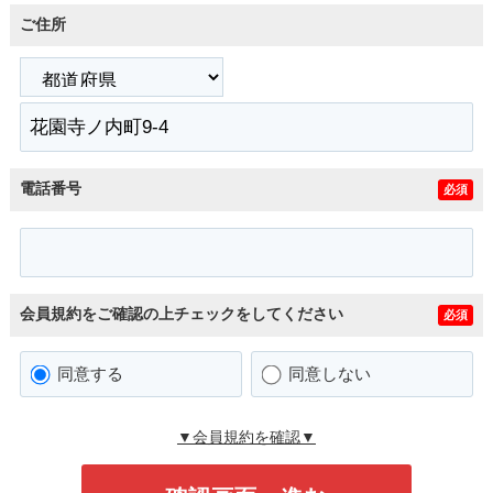
ご住所
電話番号
必須
会員規約をご確認の上チェックをしてください
必須
同意する
同意しない
▼会員規約を確認▼