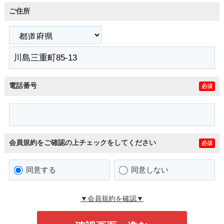
ご住所
電話番号
必須
会員規約をご確認の上チェックをしてください
必須
同意する
同意しない
▼会員規約を確認▼