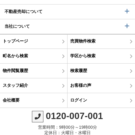
不動産売却について
当社について
トップページ
売買物件検索
町名から検索
学区から検索
物件閲覧履歴
検索履歴
スタッフ紹介
お客様の声
会社概要
ログイン
0120-007-001
営業時間：9時00分～19時00分
定休日：火曜日・水曜日