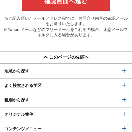
※ご記入頂いたメールアドレス宛てに、お問合せ内容の確認メール
をお送りいたします。
※Yahoo!メールなどのフリーメールをご利用の場合、迷惑メールフ
ォルダに入る場合があります。
このページの先頭へ
地域から探す
よく検索される学区
種別から探す
オリジナル物件
コンテンツメニュー