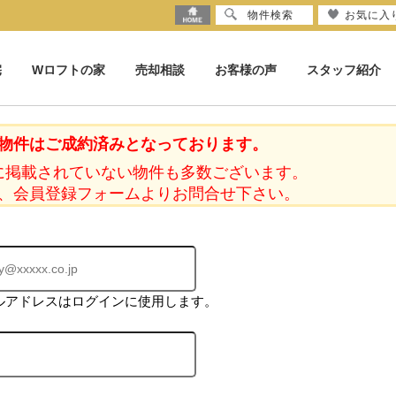
物件検索
お気に入
宅
Wロフトの家
売却相談
お客様の声
スタッフ紹介
物件はご成約済みとなっております。
に掲載されていない物件も多数ございます。
、会員登録フォームよりお問合せ下さい。
ルアドレスはログインに使用します。