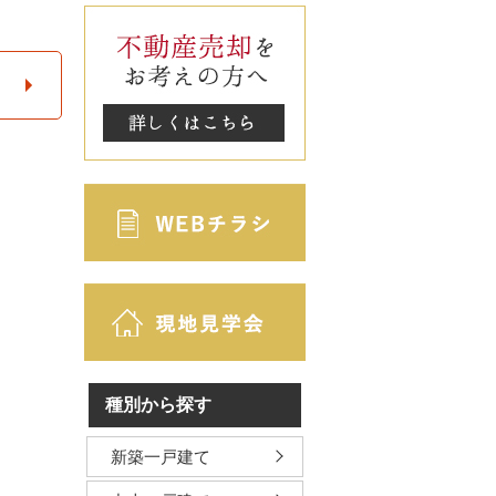
種別から探す
新築一戸建て