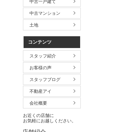
中古一戸建て
中古マンション
土地
コンテンツ
スタッフ紹介
お客様の声
スタッフブログ
不動産アイ
会社概要
お近くの店舗に
お気軽にお越しください。