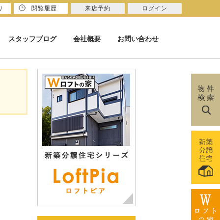
り
閲覧履歴
来店予約
ログイン
スタッフブログ
会社概要
お問い合わせ