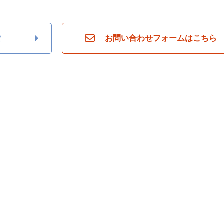
索
お問い合わせフォームはこちら