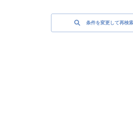
条件を変更して再検