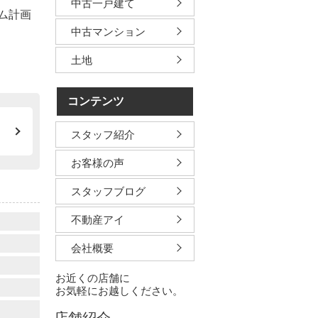
中古一戸建て
ム計画
中古マンション
土地
コンテンツ
スタッフ紹介
お客様の声
スタッフブログ
不動産アイ
会社概要
お近くの店舗に
お気軽にお越しください。