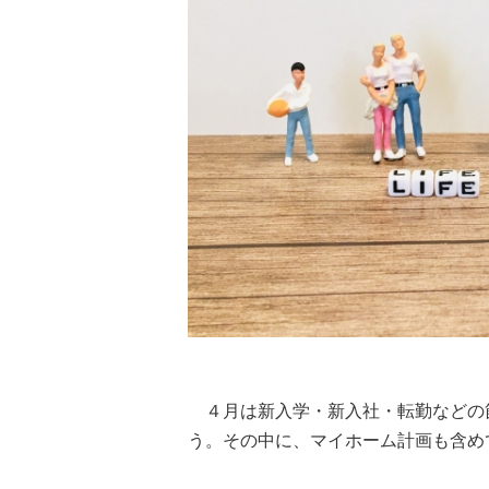
４月は新入学・新入社・転勤などの
う。その中に、マイホーム計画も含め