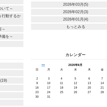
2026年03月(5)
ついて～
2026年02月(3)
う行動するか
2026年01月(4)
もっとみる
害～
準備を～
カレンダー
<<
2026年8月
日
月
火
水
木
金
2
3
4
5
6
7
19)
9
10
11
12
13
14
16
17
18
19
20
21
23
24
25
26
27
28
30
31