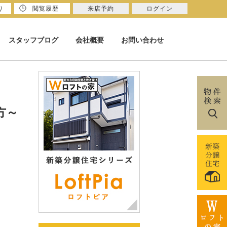
り
閲覧履歴
来店予約
ログイン
スタッフブログ
会社概要
お問い合わせ
方～