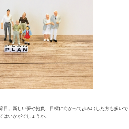
節目。新しい夢や抱負、目標に向かって歩み出した方も多いで
てはいかがでしょうか。