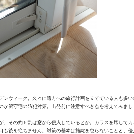
デンウィーク。久々に遠方への旅行計画を立てている人も多い
のが留守宅の防犯対策。出発前に注意すべき点を考えてみまし
が、その約６割は窓から侵入しているとか。ガラスを壊してカ
口も後を絶ちません。対策の基本は施錠を怠らないことと、侵