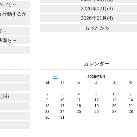
ついて～
2026年02月(3)
う行動するか
2026年01月(4)
もっとみる
害～
準備を～
カレンダー
<<
2026年8月
日
月
火
水
木
金
2
3
4
5
6
7
19)
9
10
11
12
13
14
16
17
18
19
20
21
23
24
25
26
27
28
30
31