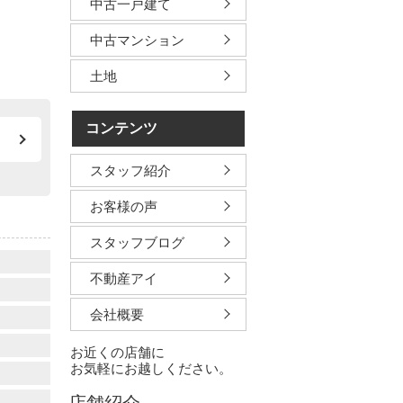
中古一戸建て
中古マンション
土地
コンテンツ
スタッフ紹介
お客様の声
スタッフブログ
不動産アイ
会社概要
お近くの店舗に
お気軽にお越しください。