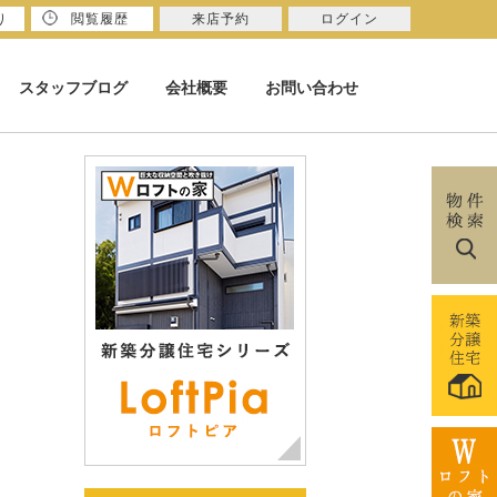
り
閲覧履歴
来店予約
ログイン
スタッフブログ
会社概要
お問い合わせ