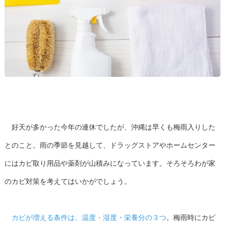
好天が多かった今年の連休でしたが、沖縄は早くも梅雨入りした
とのこと。雨の季節を見越して、ドラッグストアやホームセンター
にはカビ取り用品や薬剤が山積みになっています。そろそろわが家
のカビ対策を考えてはいかがでしょう。
カビが増える条件は、温度・湿度・栄養分の３つ
。梅雨時にカビ