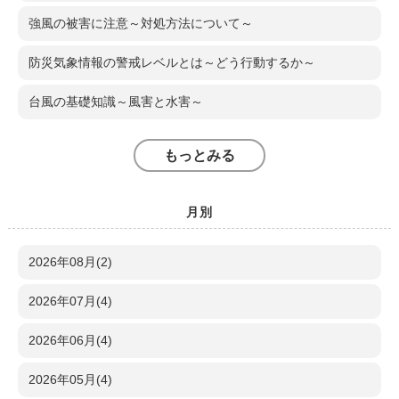
強風の被害に注意～対処方法について～
防災気象情報の警戒レベルとは～どう行動するか～
台風の基礎知識～風害と水害～
もっとみる
月別
2026年08月(2)
2026年07月(4)
2026年06月(4)
2026年05月(4)