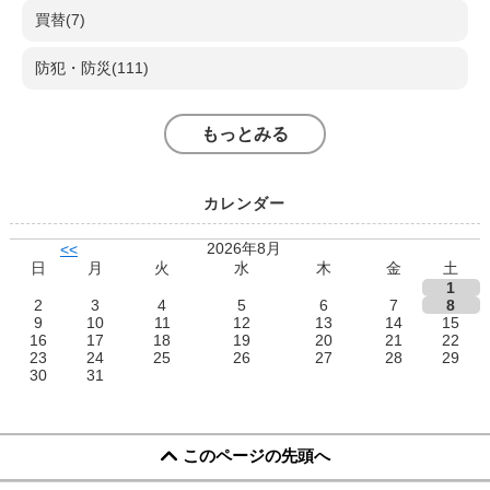
買替(7)
防犯・防災(111)
もっとみる
カレンダー
2026年8月
<<
日
月
火
水
木
金
土
1
2
3
4
5
6
7
8
9
10
11
12
13
14
15
16
17
18
19
20
21
22
23
24
25
26
27
28
29
30
31
このページの先頭へ