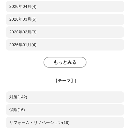
2026年04月(4)
2026年03月(5)
2026年02月(3)
2026年01月(4)
もっとみる
【テーマ】|
対策(142)
保険(16)
リフォーム・リノベーション(19)