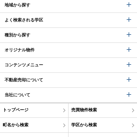
地域から探す
よく検索される学区
種別から探す
オリジナル物件
コンテンツメニュー
不動産売却について
当社について
トップページ
売買物件検索
町名から検索
学区から検索