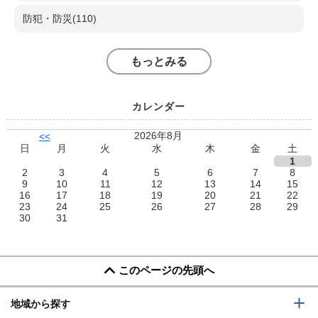
防犯・防災(110)
もっとみる
カレンダー
2026年8月
<<
日
月
火
水
木
金
土
1
2
3
4
5
6
7
8
9
10
11
12
13
14
15
16
17
18
19
20
21
22
23
24
25
26
27
28
29
30
31
このページの先頭へ
地域から探す