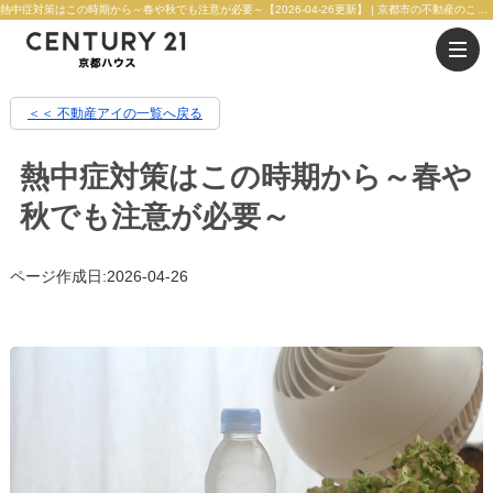
熱中症対策はこの時期から～春や秋でも注意が必要～【2026-04-26更新】 | 京都市の不動産のことならセンチュリー21京都ハウス
＜＜ 不動産アイの一覧へ戻る
熱中症対策はこの時期から～春や
秋でも注意が必要～
ページ作成日:2026-04-26