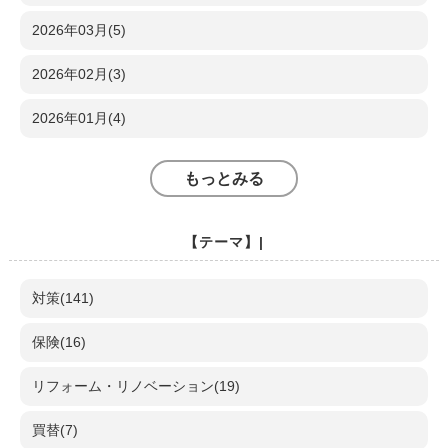
2026年03月(5)
2026年02月(3)
2026年01月(4)
もっとみる
【テーマ】|
対策(141)
保険(16)
リフォーム・リノベーション(19)
買替(7)