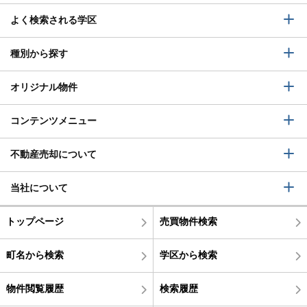
よく検索される学区
種別から探す
オリジナル物件
コンテンツメニュー
不動産売却について
当社について
トップページ
売買物件検索
町名から検索
学区から検索
物件閲覧履歴
検索履歴