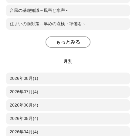
台風の基礎知識～風害と水害～
住まいの雨対策～早めの点検・準備を～
もっとみる
月別
2026年08月(1)
2026年07月(4)
2026年06月(4)
2026年05月(4)
2026年04月(4)